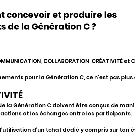
 concevoir et produire les 
 de la Génération C ?
OMMUNICATION, COLLABORATION, CRÉATIVITÉ et 
ements pour la Génération C, ce n'est pas plus d
IVITÉ
e la Génération C doivent être conçus de mani
ractions et les échanges entre les participants. 
 l'utilisation d'un tchat dédié y compris sur ton