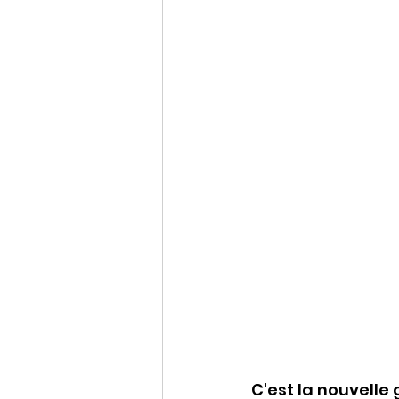
C'est la nouvelle