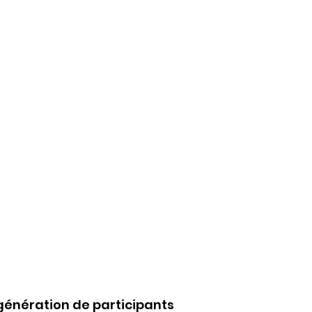
 génération de participants