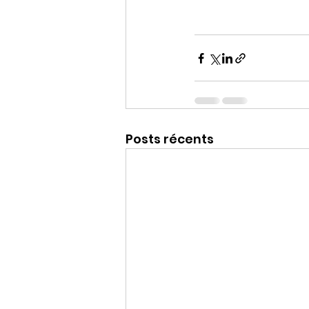
Posts récents