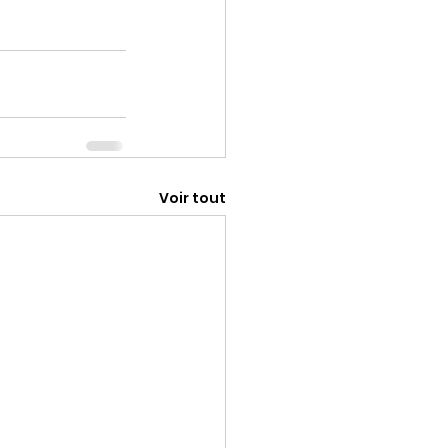
Voir tout