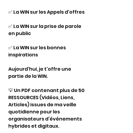
✅ La WIN sur les Appels d'offres
✅ La WIN sur la prise de parole 
en public
✅ La WIN sur les bonnes 
inspirations
Aujourd'hui, je t'offre une 
partie de la WIN.
💡 Un PDF contenant plus de 50 
RESSOURCES (Vidéos, Liens, 
Articles) issues de ma veille 
quotidienne pour les 
organisateurs d’événements 
hybrides et digitaux.