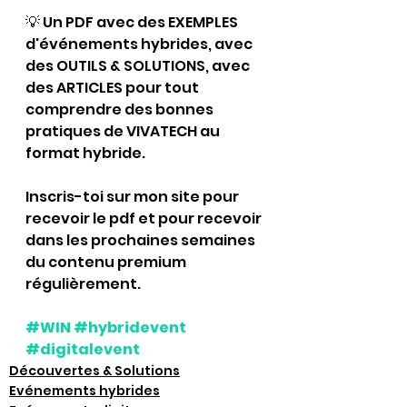
💡 Un PDF avec des EXEMPLES 
d'événements hybrides, avec 
des OUTILS & SOLUTIONS, avec 
des ARTICLES pour tout 
comprendre des bonnes 
pratiques de VIVATECH au 
format hybride.
Inscris-toi sur mon site pour 
recevoir le pdf et pour recevoir 
dans les prochaines semaines 
du contenu premium 
régulièrement.
#WIN
#hybridevent
#digitalevent
Découvertes & Solutions
Evénements hybrides