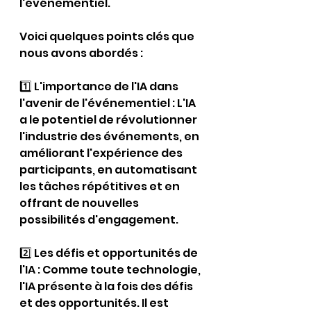
l'événementiel.
Voici quelques points clés que 
nous avons abordés :
1️⃣ L'importance de l'IA dans 
l'avenir de l'événementiel : L'IA 
a le potentiel de révolutionner 
l'industrie des événements, en 
améliorant l'expérience des 
participants, en automatisant 
les tâches répétitives et en 
offrant de nouvelles 
possibilités d'engagement.
2️⃣ Les défis et opportunités de 
l'IA : Comme toute technologie, 
l'IA présente à la fois des défis 
et des opportunités. Il est 