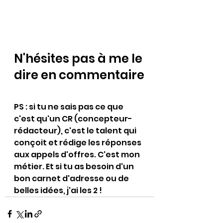
N'hésites pas à me le 
dire en commentaire
PS : si tu ne sais pas ce que 
c'est qu'un CR (concepteur-
rédacteur), c'est le talent qui 
conçoit et rédige les réponses 
aux appels d'offres. C'est mon 
métier. Et si tu as besoin d'un 
bon carnet d'adresse ou de 
belles idées, j'ai les 2 !