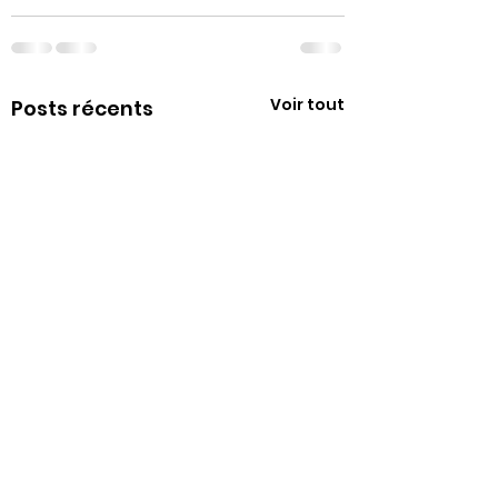
Voir tout
Posts récents