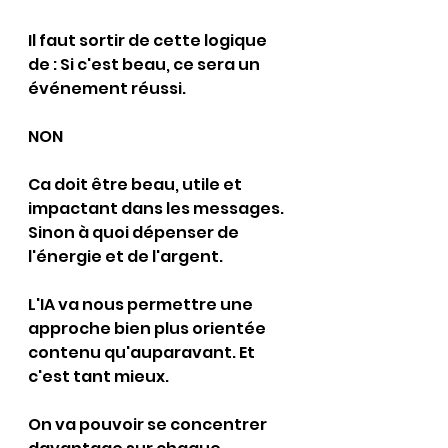
Il faut sortir de cette logique 
de : Si c'est beau, ce sera un 
événement réussi.
NON
Ca doit être beau, utile et 
impactant dans les messages. 
Sinon à quoi dépenser de 
l'énergie et de l'argent.
L'IA va nous permettre une 
approche bien plus orientée 
contenu qu'auparavant. Et 
c'est tant mieux.
On va pouvoir se concentrer 