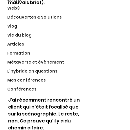
mauvais brief).
Web3
Découvertes & Solutions
Vlog
Vie du blog
Articles
Formation
Métaverse et évènement
L'hybride en questions
Mes conférences
Conférences
J'ai récemment rencontré un 
client qui n'était focalisé que 
sur la scénographie. Le reste, 
non. Ca prouve qu'il y a du 
chemin à faire.