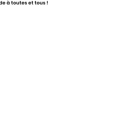
e à toutes et tous ! 