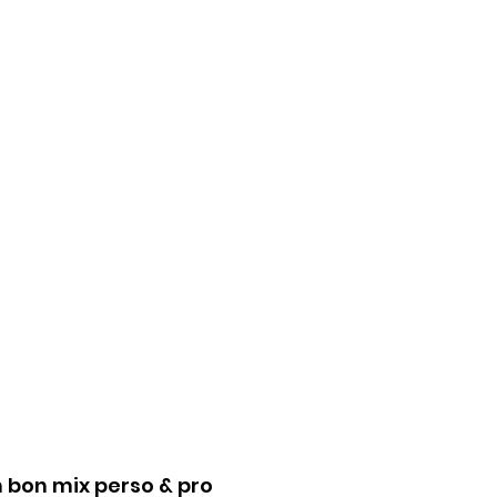
 bon mix perso & pro