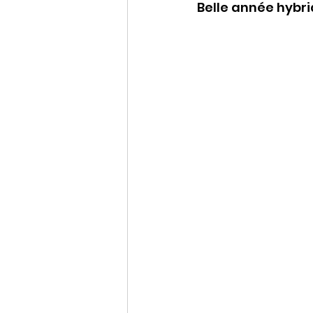
Belle année hybrid
Conférences