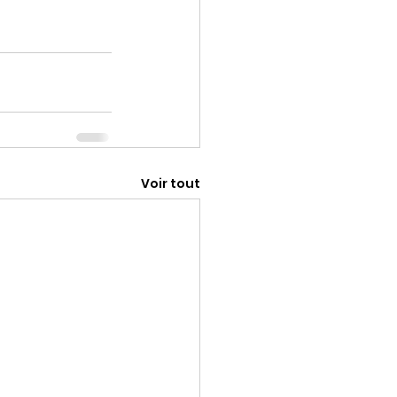
Voir tout