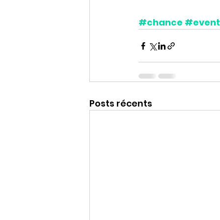
#chance
#event
Posts récents