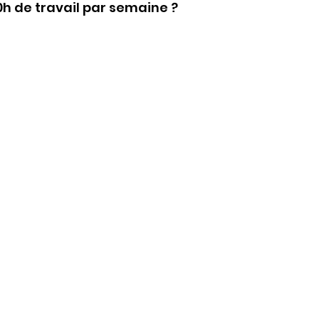
h de travail par semaine ?