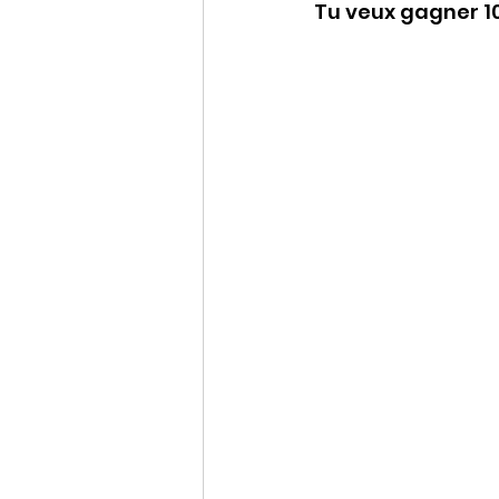
Tu veux gagner 10
Conférences