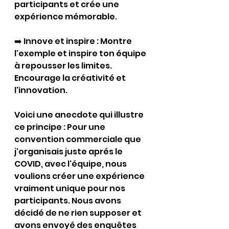
participants et crée une 
expérience mémorable. 
➡️ Innove et inspire : Montre 
l'exemple et inspire ton équipe 
à repousser les limites. 
Encourage la créativité et 
l'innovation.
Voici une anecdote qui illustre 
ce principe : Pour une 
convention commerciale que 
j'organisais juste aprés le 
COVID, avec l'équipe, nous 
voulions créer une expérience 
vraiment unique pour nos 
participants. Nous avons 
décidé de ne rien supposer et 
avons envoyé des enquêtes 