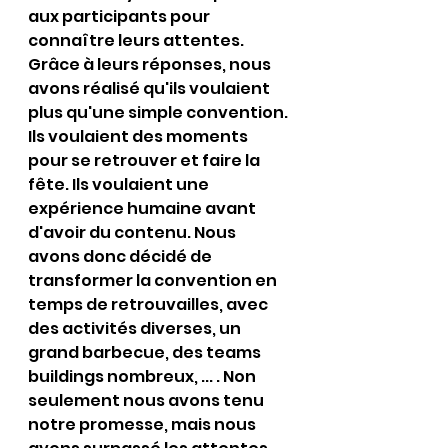
aux participants pour 
connaître leurs attentes. 
Grâce à leurs réponses, nous 
avons réalisé qu'ils voulaient 
plus qu'une simple convention. 
Ils voulaient des moments 
pour se retrouver et faire la 
fête. Ils voulaient une 
expérience humaine avant 
d'avoir du contenu. Nous 
avons donc décidé de 
transformer la convention en 
temps de retrouvailles, avec 
des activités diverses, un 
grand barbecue, des teams 
buildings nombreux, ... . Non 
seulement nous avons tenu 
notre promesse, mais nous 