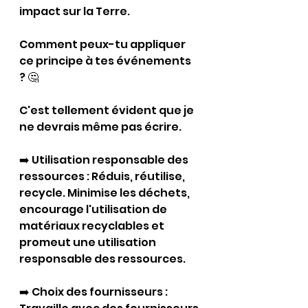
impact sur la Terre.
Comment peux-tu appliquer 
ce principe à tes événements 
? 🤔 
C'est tellement évident que je 
ne devrais même pas écrire.
➡️ Utilisation responsable des 
ressources : Réduis, réutilise, 
recycle. Minimise les déchets, 
encourage l'utilisation de 
matériaux recyclables et 
promeut une utilisation 
responsable des ressources. 
➡️ Choix des fournisseurs : 