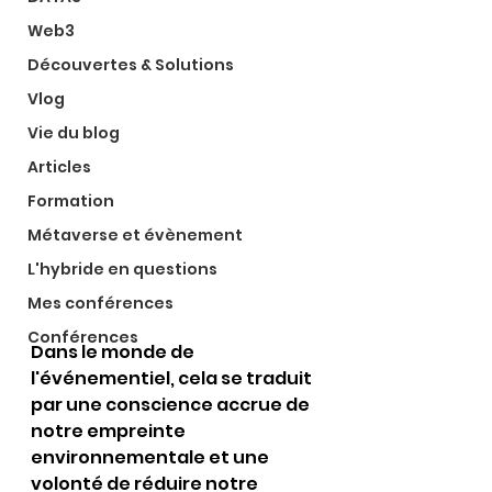
Web3
Découvertes & Solutions
Vlog
Vie du blog
Articles
Formation
Métaverse et évènement
L'hybride en questions
Mes conférences
Conférences
Dans le monde de 
l'événementiel, cela se traduit 
par une conscience accrue de 
notre empreinte 
environnementale et une 
volonté de réduire notre 