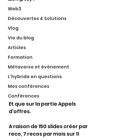
Web3
Découvertes & Solutions
Vlog
Vie du blog
Articles
Formation
Métaverse et évènement
L'hybride en questions
Mes conférences
Conférences
Et que sur la partie Appels 
d'offres.
A raison de 150 slides créer par 
reco, 7 recos par mois sur 11 