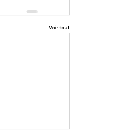
Voir tout