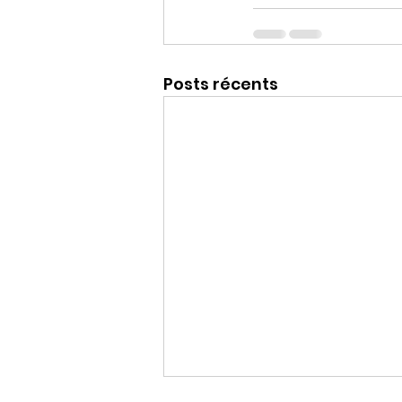
Posts récents