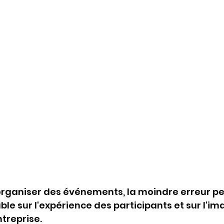
d'organiser des événements, la moindre erreur pe
le sur l'expérience des participants et sur l'im
treprise. 