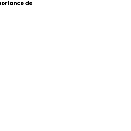
portance de 